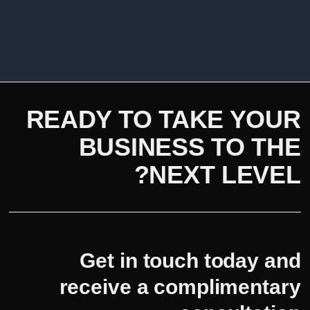
READY TO TAKE YOUR
BUSINESS TO THE
NEXT LEVEL?
Get in touch today and
receive a complimentary