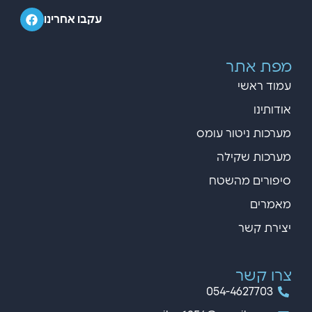
עקבו אחרינו
מפת אתר
עמוד ראשי
אודותינו
מערכות ניטור עומס
מערכות שקילה
סיפורים מהשטח
מאמרים
יצירת קשר
צרו קשר
054-4627703