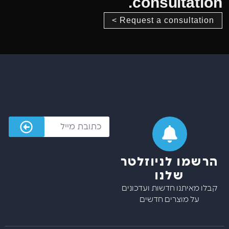
consultation.
Request a consultation >
הרשמו לניוזלטר
שלנו
קבלו מאיתנו חדשות ועדכונים
על מוצרים חדשים