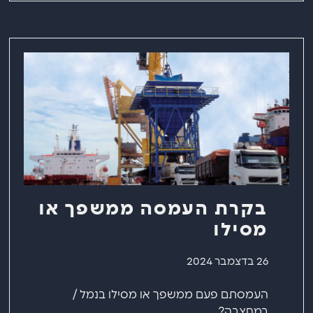
בקרת העמסה ממשפך או
מסילו
26 בדצמבר 2024
העמסתם פעם ממשפך או מסילו בנמל /
במחצבה?