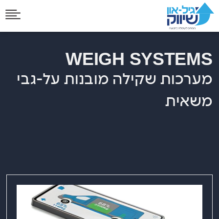
WEIGH SYSTEMS
מערכות שקילה מובנות על-גבי
משאית