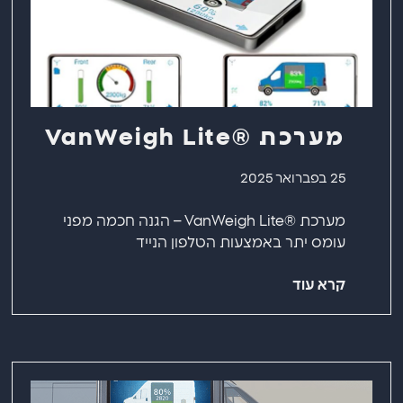
מערכת ®VanWeigh Lite
25 בפברואר 2025
מערכת ®VanWeigh Lite – הגנה חכמה מפני
עומס יתר באמצעות הטלפון הנייד
קרא עוד