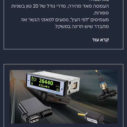
העמסה מאד מהירה, סדרי גודל של 20 טון בשניות
ספורות.
מעמיסים "לפי העין", נוסעים למאזני הגשר ואז
מתברר שיש חריגה במשקל.
קרא עוד