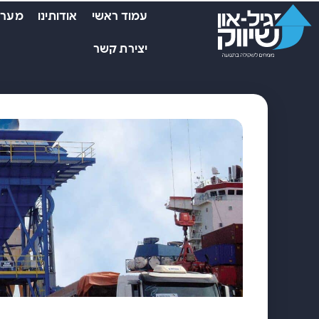
עמוד ראשי
אודותינו
מערכ
יצירת קשר