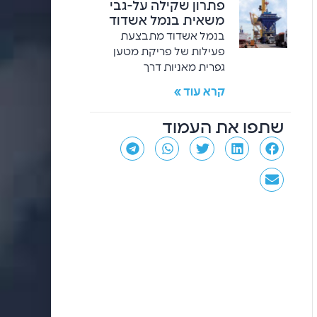
פתרון שקילה על-גבי
משאית בנמל אשדוד
בנמל אשדוד מתבצעת
פעילות של פריקת מטען
גפרית מאניות דרך
קרא עוד »
שתפו את העמוד