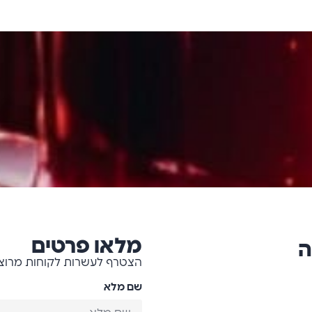
מלאו פרטים
ה
הצטרף לעשרות לקוחות מרוצי
שם מלא