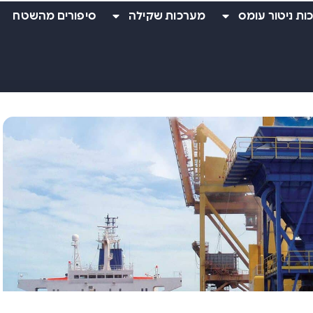
ות ניטור עומס
מערכות שקילה
סיפורים מהשטח