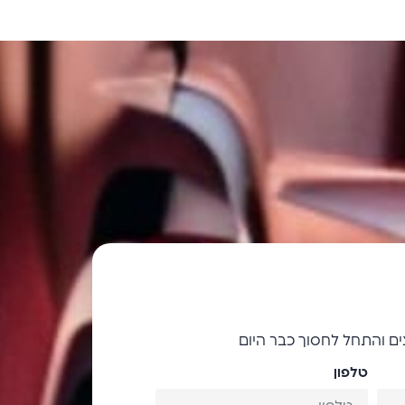
ם והתחל לחסוך כבר היום
טלפון