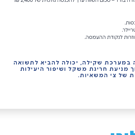
סות.
יילר.
חוזרות לנקודת ההעמסה.
במערכת שקילה, יכולה להביא לתשואה
מניעת חריגת משקל ושיפור היעילות
 של צי המשאיות.