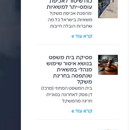
כוח שיטור לאכיפת
עומס-יתר למשאיות
מהפכת אכיפת משקל
משאיות בישראל כל מה
שחברות הובלה חייבות
קרא עוד »
פסיקת בית משפט
בנושא איסור שימוש
מנהלי במשאית
שנתפסה בחריגת
משקל
בית המשפט המחוזי (מרכז)
דן פסק לאחרונה בסוגיית
חריגה מהמשקל
קרא עוד »