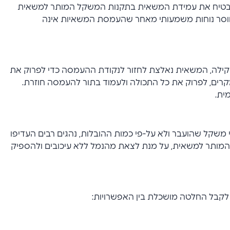
להבטיח את עמידת המשאית בתקנות המשקל המותר למשאית
 חוסר נוחות משמעותי מאחר שהעמסת המשאיות אינה
ילה, המשאית נאלצת לחזור לנקודת ההעמסה כדי לפרוק את
קרים, לפרוק את כל התכולה ולעמוד בתור להעמסה חוזרת.
ית.
קל שהועבר ולא על-פי כמות ההובלות, נהגים רבים העדיפו
מותר למשאית, על מנת לצאת מהנמל ללא עיכובים ולהספיק
לקבל החלטה מושכלת בין האפשרויות: