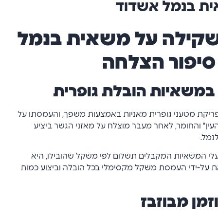
ית בנמל אשדוד
שקילה על משאית בנמל
סיפור הצלחה
 במשאיות הובלת גופרית
ריקת מטעני גופרית מאניות באמצעות משפך, והעמסתו על
ין" והחומר, לאחר מעבר מוצלח על מאזני הגשר ביציע
נמל.
לי המשאיות המקבלים תשלום לפי משקל שהובילו, היא
על-ידי העמסת משקל מקסימלי בכל הובלה וביצוע כמות
זמן מבוזבז