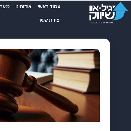
עמוד ראשי
אודותינו
מערכ
יצירת קשר