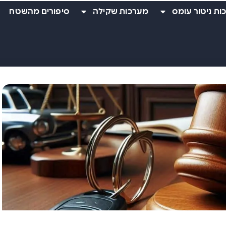
ות ניטור עומס
מערכות שקילה
סיפורים מהשטח