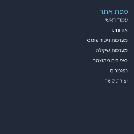
מפת אתר
עמוד ראשי
אודותינו
מערכות ניטור עומס
מערכות שקילה
סיפורים מהשטח
מאמרים
יצירת קשר