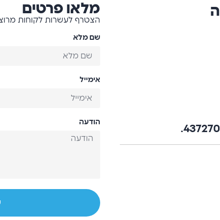
מלאו פרטים
ה
הצטרף לעשרות לקוחות מרוצי
שם מלא
אימייל
הודעה
ש