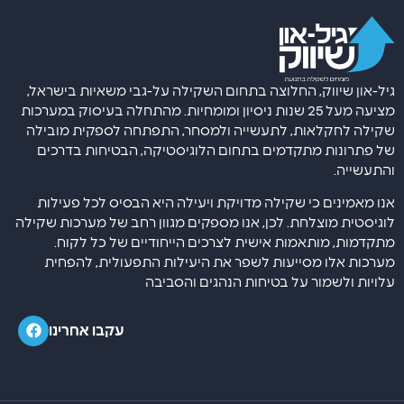
גיל-און שיווק, החלוצה בתחום השקילה על-גבי משאיות בישראל,
מציעה מעל 25 שנות ניסיון ומומחיות. מהתחלה בעיסוק במערכות
שקילה לחקלאות, לתעשייה ולמסחר, התפתחה לספקית מובילה
של פתרונות מתקדמים בתחום הלוגיסטיקה, הבטיחות בדרכים
והתעשייה.
אנו מאמינים כי שקילה מדויקת ויעילה היא הבסיס לכל פעילות
לוגיסטית מוצלחת. לכן, אנו מספקים מגוון רחב של מערכות שקילה
מתקדמות, מותאמות אישית לצרכים הייחודיים של כל לקוח.
מערכות אלו מסייעות לשפר את היעילות התפעולית, להפחית
עלויות ולשמור על בטיחות הנהגים והסביבה
עקבו אחרינו