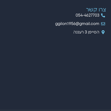
צרו קשר
054-4627703
ggilon1956@gmail.com
הסייפן 3 רעננה