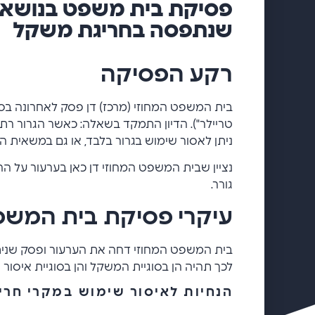
פסיקת בית משפט בנושא 
שנתפסה בחריגת משקל
רקע הפסיקה
בית המשפט המחוזי (מרכז) דן פסק לאחרונה בס
טריילר"). הדיון התמקד בשאלה: כאשר הגרור ר
ניתן לאסור שימוש בגרור בלבד, או גם במשאית ה
נציין שבית המשפט המחוזי דן כאן בערעור על ה
גורר.
עיקרי פסיקת בית המש
בית המשפט המחוזי דחה את הערעור ופסק שניתן
לכך תהיה הן בסוגיית המשקל והן בסוגיית איסור 
הנחיות לאיסור שימוש במקרי חר