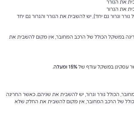
ית את הגורר
ית את הגרור
ורר וגרור גם יחד), יש להשבית את הגורר והגרור גם יחד
חריגה במשקל הכולל של הרכב המחובר, אין מקום להשבית את
שר עסקינן במשקל עודף של
15% ומעלה
.
בר, הכולל גורר וגרור, יש להשבית את שניהם. כאשר החריגה
הכולל של הרכב המחובר, אין מקום להשבית את החלק שלא