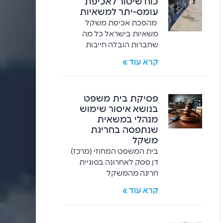
כוח שיטור לאכיפת
עומס-יתר למשאיות
מהפכת אכיפת משקל
משאיות בישראל כל מה
שחברות הובלה חייבות
קרא עוד »
פסיקת בית משפט
בנושא איסור שימוש
מנהלי במשאית
שנתפסה בחריגת
משקל
בית המשפט המחוזי (מרכז)
דן פסק לאחרונה בסוגיית
חריגה מהמשקל
קרא עוד »