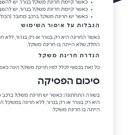
כאשר קיימת חריגת משקל בגורר, יש להשב
כאשר קיימת חריגת משקל בגרור, יש להשב
כאשר יש חריגת משקל ברכב מחובר (הכולל ג
הגבלות על איסור השימוש
כאשר החריגה היא רק בגורר או רק בגרור, ללא 
החלק שלא הייתה בו חריגת משקל.
הגדרת חריגת משקל
כל זאת בכפוף לכלל לפיו חריגת משקל הינה כא
סיכום הפסיקה
בשורה התחתונה: כאשר יש חריגת משקל ברכב מחו
היא רק בגורר או רק בגרור, ללא חריגה במשקל 
הייתה בו חריגת משקל.