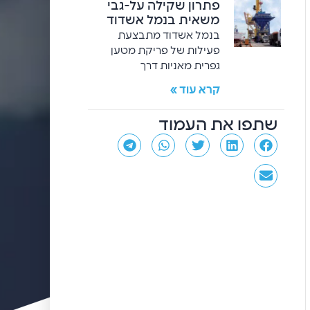
פתרון שקילה על-גבי
משאית בנמל אשדוד
בנמל אשדוד מתבצעת
פעילות של פריקת מטען
גפרית מאניות דרך
קרא עוד »
שתפו את העמוד