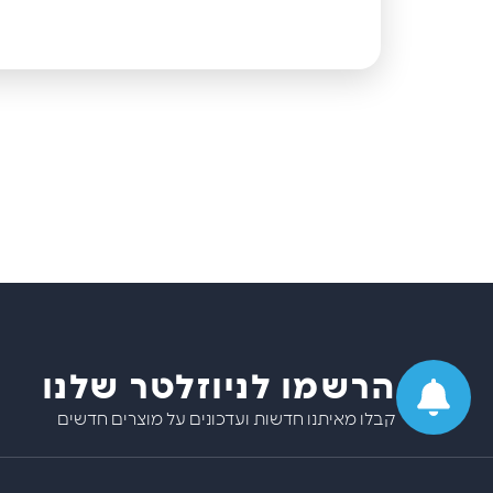
הרשמו לניוזלטר שלנו
קבלו מאיתנו חדשות ועדכונים על מוצרים חדשים