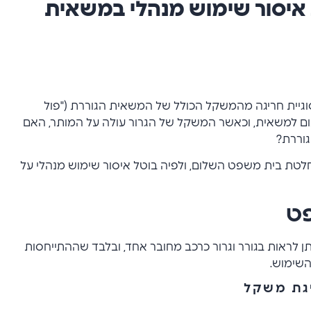
איסור שימוש מנהלי במשאית
וגיית חריגה מהמשקל הכולל של המשאית הגוררת ("פול
תום למשאית, וכאשר המשקל של הגרור עולה על המותר, האם
גוררת?
חלטת בית משפט השלום, ולפיה בוטל איסור שימוש מנהלי על
פט
 לראות בגורר וגרור כרכב מחובר אחד, ובלבד שההתייחסות
השימוש.
יגת משקל