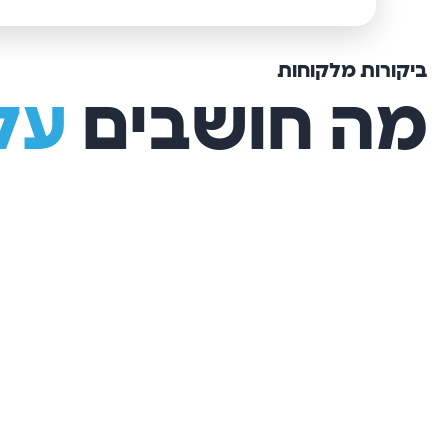
ביקורות מלקוחות
מה חושבים
עלי