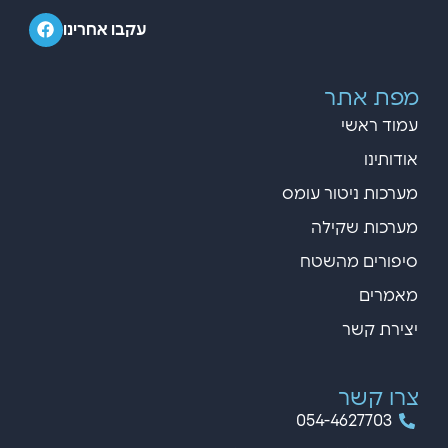
עקבו אחרינו
מפת אתר
עמוד ראשי
אודותינו
מערכות ניטור עומס
מערכות שקילה
סיפורים מהשטח
מאמרים
יצירת קשר
צרו קשר
054-4627703