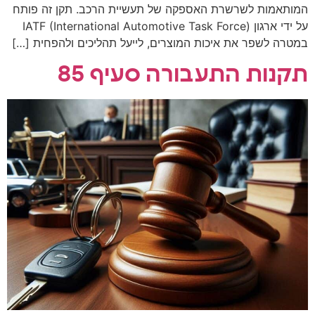
המותאמות לשרשרת האספקה של תעשיית הרכב. תקן זה פותח
על ידי ארגון IATF (International Automotive Task Force)
במטרה לשפר את איכות המוצרים, לייעל תהליכים ולהפחית […]
תקנות התעבורה סעיף 85