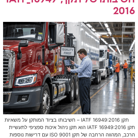
2016
תקן IATF 16949:2016 – חשיבותו בציוד המותקן על משאיות
תקן IATF 16949:2016 הוא תקן ניהול איכות ספציפי לתעשיית
הרכב, המהווה הרחבה של תקן ISO 9001 עם דרישות נוספות