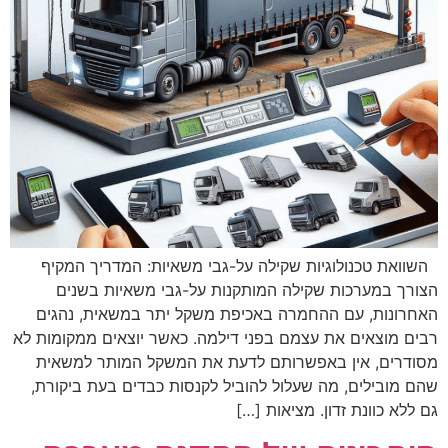
השוואת טכנולוגיות שקילה על-גבי משאיות: המדריך המקיף
הצורך במערכות שקילה המותקנות על-גבי משאיות בשנים
האחרונות, עם ההחמרה באכיפת משקל יתר במשאית, נהגים
רבים מוצאים את עצמם בפני דילמה. כאשר יוצאים ממקומות לא
מסודרים, אין באפשרותם לדעת את המשקל המותר למשאית
שהם מובילים, מה שעלול להוביל לקנסות כבדים בעת ביקורת,
גם ללא כוונת זדון. מציאות […]