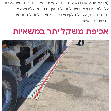
(א) לא יוביל אדם מטען ברכב או עליו ובעל רכב או מי שהשליטה
עליו לא יניח ולא ירשה להוביל מטען ברכב או עליו אלא אם כן
מבנה הרכב, על כל חלקיו ואבזריו, מתאים להובלת המטען
בבטיחות וכאשר –
אכיפת משקל יתר במשאיות