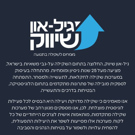
גיל-און שיווק, החלוצה בתחום השקילה על-גבי משאיות בישראל,
מציעה מעל 25 שנות ניסיון ומומחיות. מהתחלה בעיסוק
במערכות שקילה לחקלאות, לתעשייה ולמסחר, התפתחה
לספקית מובילה של פתרונות מתקדמים בתחום הלוגיסטיקה,
הבטיחות בדרכים והתעשייה.
אנו מאמינים כי שקילה מדויקת ויעילה היא הבסיס לכל פעילות
לוגיסטית מוצלחת. לכן, אנו מספקים מגוון רחב של מערכות
שקילה מתקדמות, מותאמות אישית לצרכים הייחודיים של כל
לקוח. מערכות אלו מסייעות לשפר את היעילות התפעולית,
להפחית עלויות ולשמור על בטיחות הנהגים והסביבה