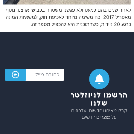
לאחר שנים בהם כמעט ולא פגשנו משטרה בכבישי ארצנו, נוסף
מאפריל 2017 כח משימה מיוחד לאכיפת חוק, למשאיות המונה
כרגע 20 ניידות, כשהתוכנית היא להכפיל מספר זה.
הרשמו לניוזלטר
שלנו
קבלו מאיתנו חדשות ועדכונים
על מוצרים חדשים