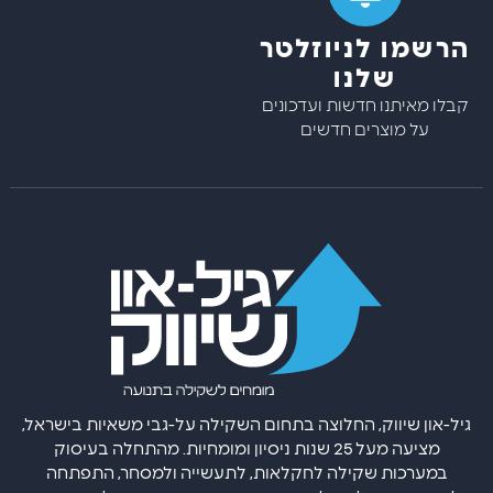
הרשמו לניוזלטר
שלנו
קבלו מאיתנו חדשות ועדכונים
על מוצרים חדשים
גיל-און שיווק, החלוצה בתחום השקילה על-גבי משאיות בישראל,
מציעה מעל 25 שנות ניסיון ומומחיות. מהתחלה בעיסוק
במערכות שקילה לחקלאות, לתעשייה ולמסחר, התפתחה