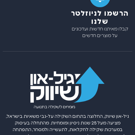
הרשמו לניוזלטר
שלנו
קבלו מאיתנו חדשות ועדכונים
על מוצרים חדשים
גיל-און שיווק, החלוצה בתחום השקילה על-גבי משאיות בישראל,
מציעה מעל 25 שנות ניסיון ומומחיות. מהתחלה בעיסוק
במערכות שקילה לחקלאות, לתעשייה ולמסחר, התפתחה