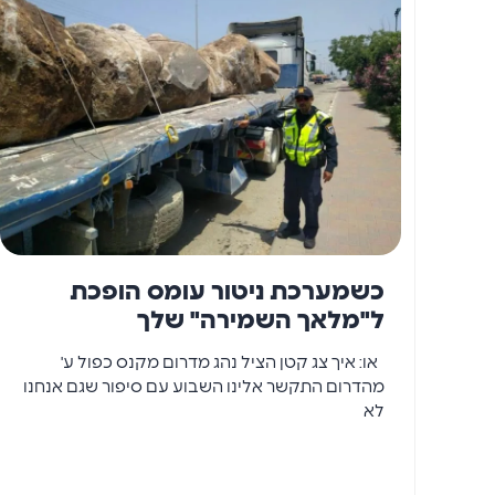
כשמערכת ניטור עומס הופכת
ל"מלאך השמירה" שלך
או: איך צג קטן הציל נהג מדרום מקנס כפול ע'
מהדרום התקשר אלינו השבוע עם סיפור שגם אנחנו
לא