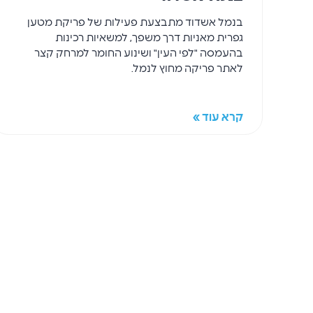
בנמל אשדוד מתבצעת פעילות של פריקת מטען
גפרית מאניות דרך משפך, למשאיות רכינות
בהעמסה "לפי העין" ושינוע החומר למרחק קצר
לאתר פריקה מחוץ לנמל.
קרא עוד »