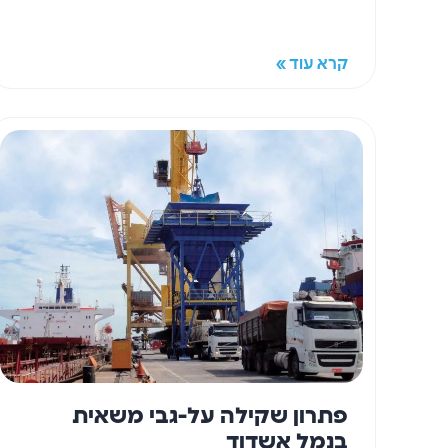
קרא עוד »
פתרון שקילה על-גבי משאית
בנמל אשדוד