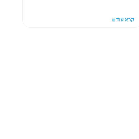
קרא עוד »