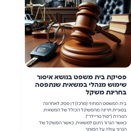
פסיקת בית משפט בנושא איסור
שימוש מנהלי במשאית שנתפסה
בחריגת משקל
בית המשפט המחוזי (מרכז) דן פסק לאחרונה
בסוגיית חריגה מהמשקל הכולל של המשאית
הגוררת (“פול טריילר”) .
כאשר הגרור רתום למשאית, כאשר המשקל של
הגרור עולה על המותר