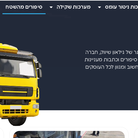
ות ניטור עומס
מערכות שקילה
סיפורים מהשטח
של גילאון שיווק, חברה
פורים וכתבות מעניינות
שוב ומגוון לכל העוסקים