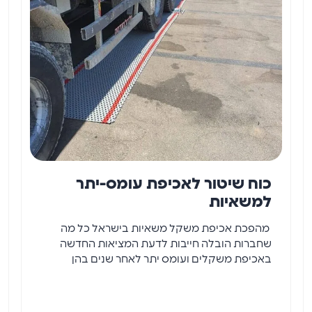
כוח שיטור לאכיפת עומס-יתר
למשאיות
מהפכת אכיפת משקל משאיות בישראל כל מה
שחברות הובלה חייבות לדעת המציאות החדשה
באכיפת משקלים ועומס יתר לאחר שנים בהן