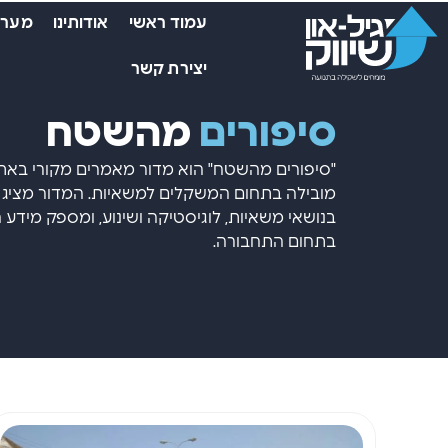
עמוד ראשי
אודותינו
מערכ
יצירת קשר
סיפורים
מהשטח
"סיפורים מהשטח" הוא מדור מאמרים מקורי באתר 
מובילה בתחום המשקלים למשאיות. המדור מציג סי
בנושאי משאיות, לוגיסטיקה ושינוע, ומספק מידע ח
בתחום התחבורה.