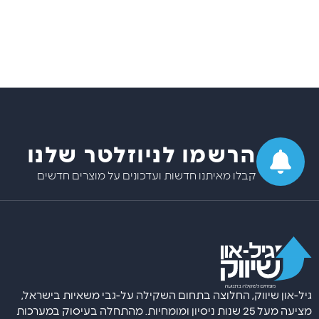
הרשמו לניוזלטר שלנו
קבלו מאיתנו חדשות ועדכונים על מוצרים חדשים
גיל-און שיווק, החלוצה בתחום השקילה על-גבי משאיות בישראל,
מציעה מעל 25 שנות ניסיון ומומחיות. מהתחלה בעיסוק במערכות