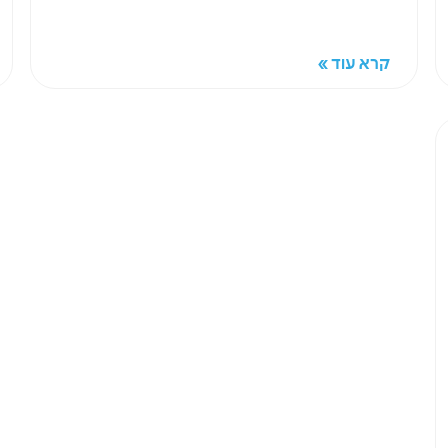
קרא עוד »