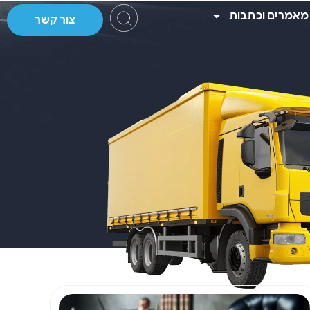
מאמרים וכתבות
צור קשר