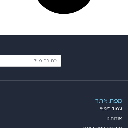
מפת אתר
עמוד ראשי
אודותינו