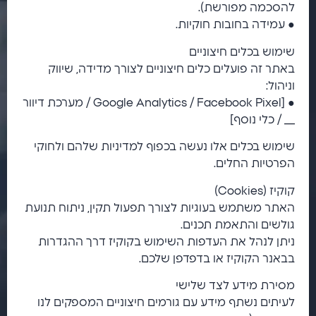
להסכמה מפורשת).
● עמידה בחובות חוקיות.
שימוש בכלים חיצוניים
באתר זה פועלים כלים חיצוניים לצורך מדידה, שיווק
וניהול:
● [Google Analytics / Facebook Pixel / מערכת דיוור
___ / כלי נוסף]
שימוש בכלים אלו נעשה בכפוף למדיניות שלהם ולחוקי
הפרטיות החלים.
קוקיז (Cookies)
האתר משתמש בעוגיות לצורך תפעול תקין, ניתוח תנועת
גולשים והתאמת תכנים.
ניתן לנהל את העדפות השימוש בקוקיז דרך ההגדרות
בבאנר הקוקיז או בדפדפן שלכם.
מסירת מידע לצד שלישי
לעיתים נשתף מידע עם גורמים חיצוניים המספקים לנו