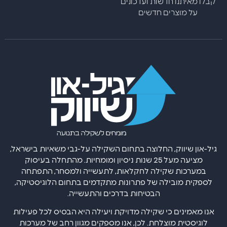
קבלו מאיתנו חדשות ועדכונים
על מוצרים חדשים
גיל-און שיווק, החלוצה בתחום השקילה על-גבי משאיות בישראל,
מציעה מעל 25 שנות ניסיון ומומחיות. מהתחלה בעיסוק
במערכות שקילה לחקלאות, לתעשייה ולמסחר, התפתחה
לספקית מובילה של פתרונות מתקדמים בתחום הלוגיסטיקה,
הבטיחות בדרכים והתעשייה.
אנו מאמינים כי שקילה מדויקת ויעילה היא הבסיס לכל פעילות
לוגיסטית מוצלחת. לכן, אנו מספקים מגוון רחב של מערכות