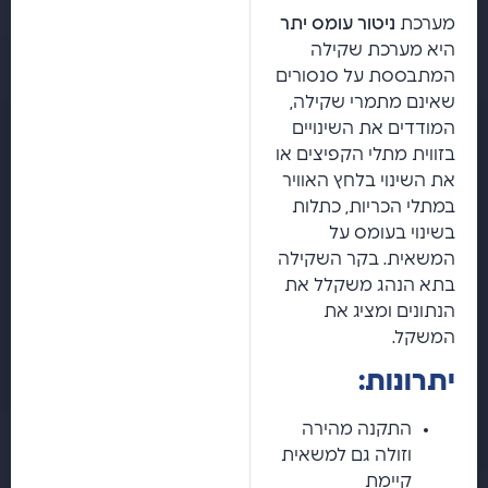
מערכת
ניטור עומס יתר
היא מערכת שקילה
המתבססת על סנסורים
שאינם מתמרי שקילה,
המודדים את השינויים
בזווית מתלי הקפיצים או
את השינוי בלחץ האוויר
במתלי הכריות, כתלות
בשינוי בעומס על
המשאית. בקר השקילה
בתא הנהג משקלל את
הנתונים ומציג את
המשקל.
יתרונות:
התקנה מהירה
וזולה גם למשאית
קיימת