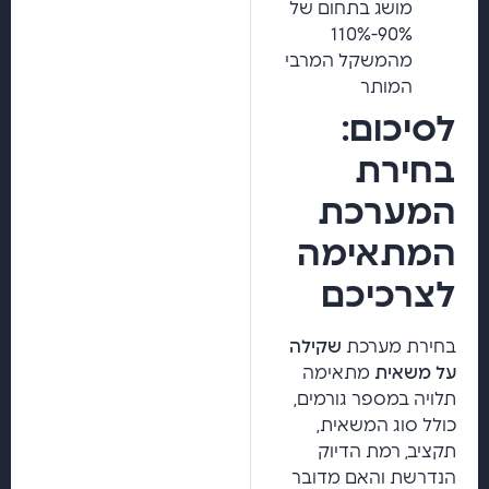
מושג בתחום של
90%-110%
מהמשקל המרבי
המותר
לסיכום:
בחירת
המערכת
המתאימה
לצרכיכם
בחירת מערכת
שקילה
על משאית
מתאימה
תלויה במספר גורמים,
כולל סוג המשאית,
תקציב, רמת הדיוק
הנדרשת והאם מדובר