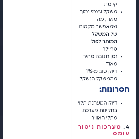
קיימת
משקל עצמי נמוך
מאוד, מה
שמאפשר מקסום
של
המשקל
המותר לפול
טריילר
זמן תגובה מהיר
מאוד
דיוק טוב מ-1%
מהמשקל הנשקל
חסרונות:
דיוק המערכת תלוי
בתקינות מערכת
מתלי האוויר
4.
מערכות ניטור
עומס