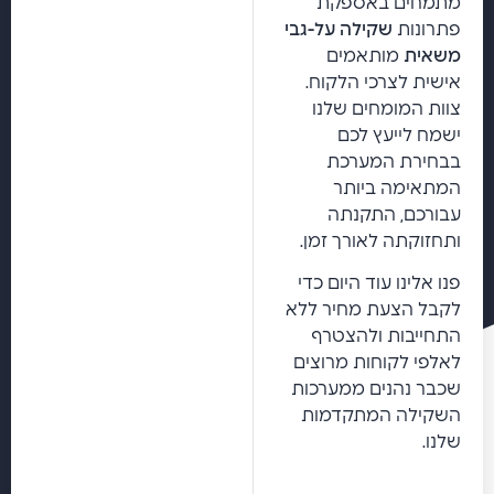
מתמחים באספקת
פתרונות
שקילה על-גבי
משאית
מותאמים
אישית לצרכי הלקוח.
צוות המומחים שלנו
ישמח לייעץ לכם
בבחירת המערכת
המתאימה ביותר
עבורכם, התקנתה
ותחזוקתה לאורך זמן.
פנו אלינו עוד היום כדי
לקבל הצעת מחיר ללא
התחייבות ולהצטרף
לאלפי לקוחות מרוצים
שכבר נהנים ממערכות
השקילה המתקדמות
שלנו.