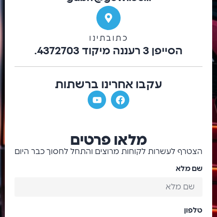
כתובתינו
הסייפן 3 רעננה מיקוד 4372703.
עקבו אחרינו ברשתות
מלאו פרטים
הצטרף לעשרות לקוחות מרוצים והתחל לחסוך כבר היום
שם מלא
טלפון