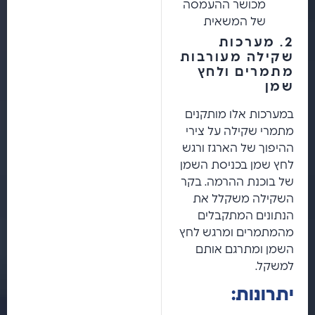
מכושר ההעמסה
של המשאית
2. מערכות
שקילה מעורבות
מתמרים ולחץ
שמן
במערכות אלו מותקנים
מתמרי שקילה על צירי
ההיפוך של הארגז ורגש
לחץ שמן בכניסת השמן
של בוכנת ההרמה. בקר
השקילה משקלל את
הנתונים המתקבלים
מהמתמרים ומרגש לחץ
השמן ומתרגם אותם
למשקל.
יתרונות: