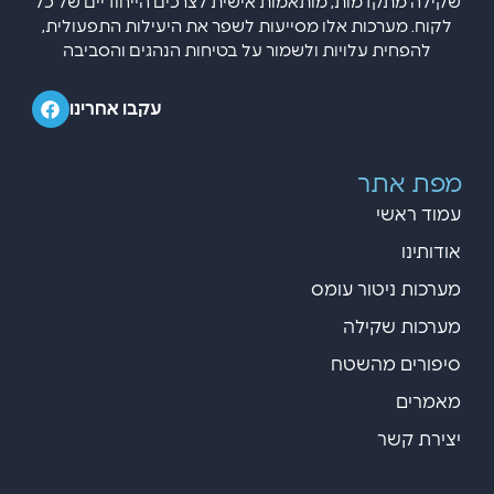
שקילה מתקדמות, מותאמות אישית לצרכים הייחודיים של כל
לקוח. מערכות אלו מסייעות לשפר את היעילות התפעולית,
להפחית עלויות ולשמור על בטיחות הנהגים והסביבה
עקבו אחרינו
מפת אתר
עמוד ראשי
אודותינו
מערכות ניטור עומס
מערכות שקילה
סיפורים מהשטח
מאמרים
יצירת קשר