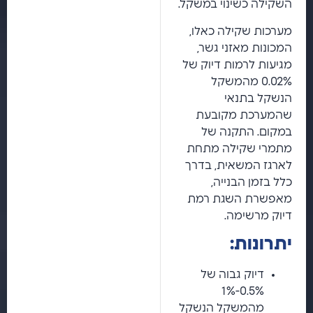
השקילה כשינוי במשקל.
מערכות שקילה כאלו,
המכונות מאזני גשר,
מגיעות לרמות דיוק של
0.02% מהמשקל
הנשקל בתנאי
שהמערכת מקובעת
במקום. התקנה של
מתמרי שקילה מתחת
לארגז המשאית, בדרך
כלל בזמן הבנייה,
מאפשרת השגת רמת
דיוק מרשימה.
יתרונות:
דיוק גבוה של
0.5%-1%
מהמשקל הנשקל