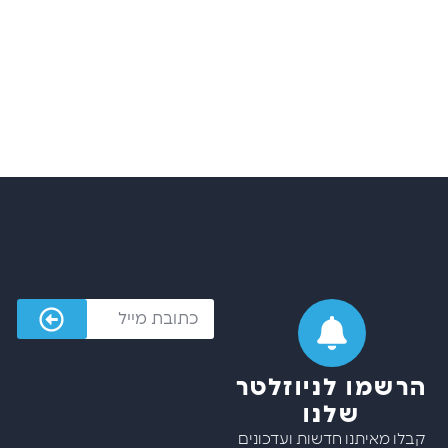
הרשמו לניוזלטר
שלנו
קבלו מאיתנו חדשות ועדכונים