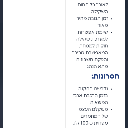
לאורך כל תחום
השקילה
זמן תגובה מהיר
מאוד
קיימת אפשרות
למערכת שקילה
חוקית למסחר,
המאפשרת מכירה
והפקת חשבונית
מתא הנהג
חסרונות:
נדרשת התקנה
בזמן הרכבת ארגז
המשאית
משקלם העצמי
של המתמרים
מפחית כ-100 ק"ג