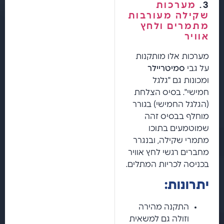
3.
מערכות
שקילה מעורבות
מתמרים ולחץ
אוויר
מערכות אלו מותקנות
על גבי
סמיטריילר
ומכונות גם "גלגל
חמישי". בסיס הצלחת
(הגלגל החמישי) בגורר
מוחלף בבסיס זהה
שמוטמעים בתוכו
מתמרי שקילה, ובנגרר
מחברים רגשי לחץ אוויר
בכניסה לכריות המתלים.
יתרונות:
התקנה מהירה
וזולה גם למשאית