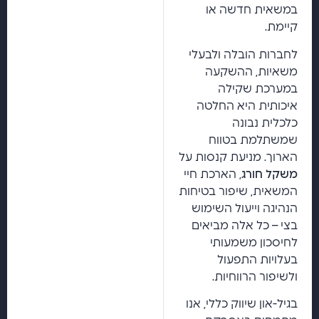
במשאית חדשה או
קיימת.
לחברות הובלה ולבעלי
משאיות, ההשקעה
במערכת שקילה
איכותית היא החלטה
כלכלית נבונה
שמשתלמת בטווח
הארוך. מניעת קנסות על
משקל חורג
, הארכת חיי
המשאית, שיפור בטיחות
הנהיגה וייעול השימוש
בצי – כל אלה מביאים
לחיסכון משמעותי
בעלויות התפעול
ולשיפור הרווחיות.
בגיל-און שיווק כללי, אנו