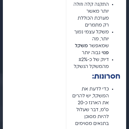
התקנה קלה וזולה
יותר מאשר
מערכת הכוללת
רק מתמרים
משקל עצמי נמוך
יותר, מה
שמאפשר
משקל
פנוי
גבוה יותר
דיוק של כ-±2%
מהמשקל הנשקל
חסרונות:
כדי לדעת את
המשקל, יש להרים
את הארגז כ-20
ס"מ, דבר שעלול
להיות מסוכן
בתנאים מסוימים