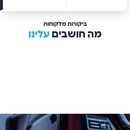
ביקורות מלקוחות
מה חושבים
עלינו