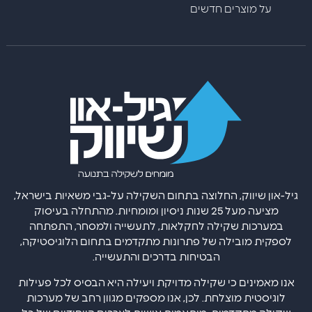
על מוצרים חדשים
גיל-און שיווק, החלוצה בתחום השקילה על-גבי משאיות בישראל,
מציעה מעל 25 שנות ניסיון ומומחיות. מהתחלה בעיסוק
במערכות שקילה לחקלאות, לתעשייה ולמסחר, התפתחה
לספקית מובילה של פתרונות מתקדמים בתחום הלוגיסטיקה,
הבטיחות בדרכים והתעשייה.
אנו מאמינים כי שקילה מדויקת ויעילה היא הבסיס לכל פעילות
לוגיסטית מוצלחת. לכן, אנו מספקים מגוון רחב של מערכות