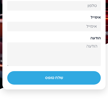
אימייל
הודעה
שלח טופס